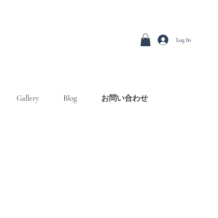
Log In
Gallery
Blog
お問い合わせ