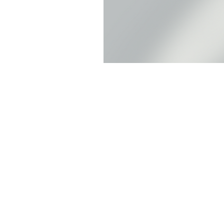
SUBSCRIBE
ニュースレターに登録して
お得な情報をゲットしませ