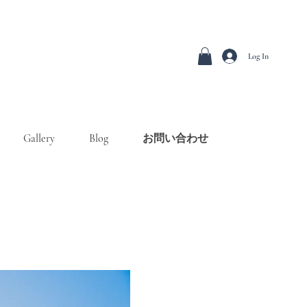
Log In
Gallery
Blog
お問い合わせ